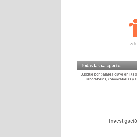
Todas las categorías
Busque por palabra clave en las s
laboratorios, convocatorias y s
Investigaci