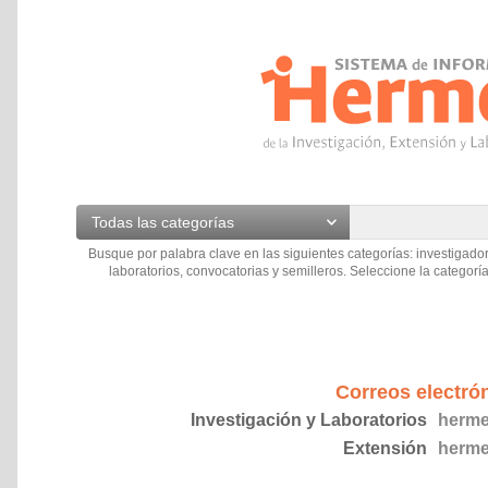
Todas las categorías
Busque por palabra clave en las siguientes categorías: investigador
laboratorios, convocatorias y semilleros. Seleccione la categoría
Correos electró
Investigación y Laboratorios
herme
Extensión
herme