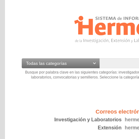
Todas las categorías
Busque por palabra clave en las siguientes categorías: investigador
laboratorios, convocatorias y semilleros. Seleccione la categoría
Correos electró
Investigación y Laboratorios
herme
Extensión
herme