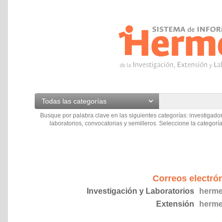
Todas las categorías
Busque por palabra clave en las siguientes categorías: investigador
laboratorios, convocatorias y semilleros. Seleccione la categoría
Correos electró
Investigación y Laboratorios
herme
Extensión
herme