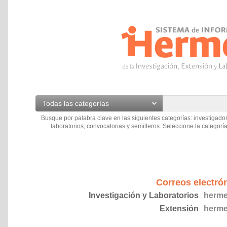
Todas las categorías
Busque por palabra clave en las siguientes categorías: investigador
laboratorios, convocatorias y semilleros. Seleccione la categoría
Correos electró
Investigación y Laboratorios
herme
Extensión
herme