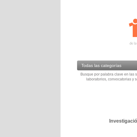
Todas las categorías
Busque por palabra clave en las s
laboratorios, convocatorias y s
Investigaci