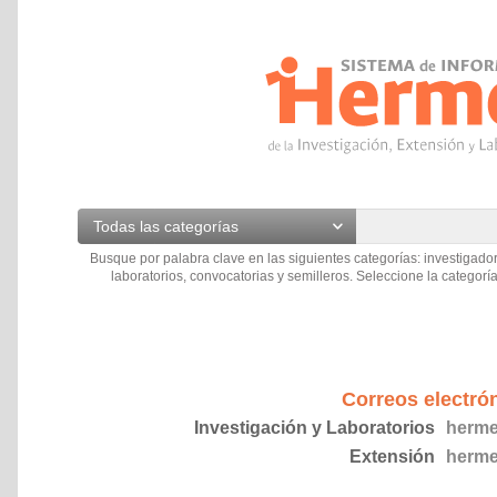
Todas las categorías
Busque por palabra clave en las siguientes categorías: investigador
laboratorios, convocatorias y semilleros. Seleccione la categoría
Correos electró
Investigación y Laboratorios
herme
Extensión
herme