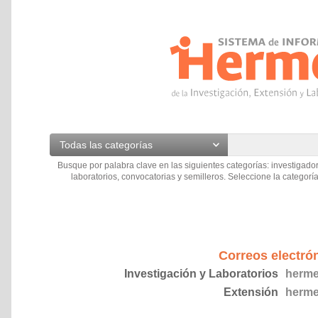
Todas las categorías
Busque por palabra clave en las siguientes categorías: investigador
laboratorios, convocatorias y semilleros. Seleccione la categoría
Correos electró
Investigación y Laboratorios
herme
Extensión
herme