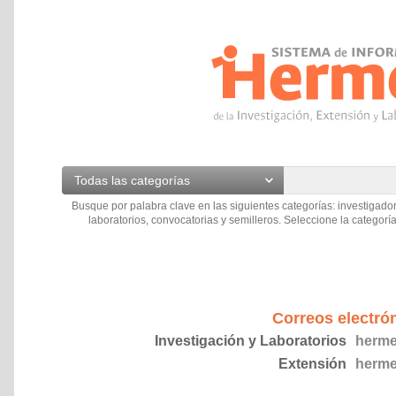
Todas las categorías
Busque por palabra clave en las siguientes categorías: investigador
laboratorios, convocatorias y semilleros. Seleccione la categoría
Correos electró
Investigación y Laboratorios
herme
Extensión
herme