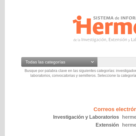
Todas las categorías
Busque por palabra clave en las siguientes categorías: investigador
laboratorios, convocatorias y semilleros. Seleccione la categoría
Correos electró
Investigación y Laboratorios
herme
Extensión
herme