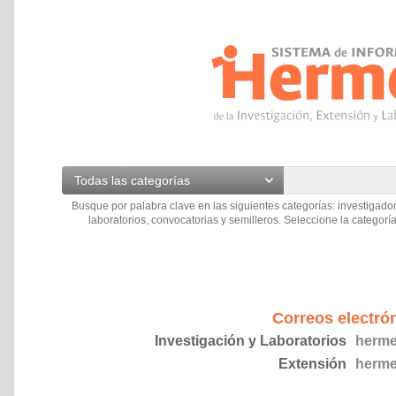
Todas las categorías
Busque por palabra clave en las siguientes categorías: investigador
laboratorios, convocatorias y semilleros. Seleccione la categoría
Correos electró
Investigación y Laboratorios
herme
Extensión
herme