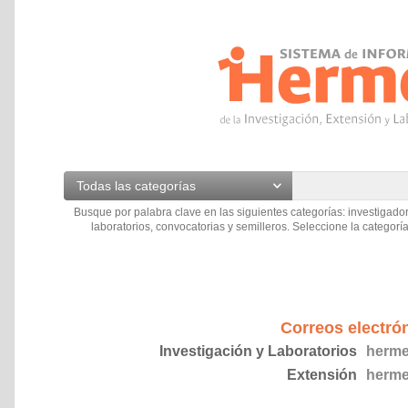
Todas las categorías
Busque por palabra clave en las siguientes categorías: investigador
laboratorios, convocatorias y semilleros. Seleccione la categoría
Correos electró
Investigación y Laboratorios
herme
Extensión
herme