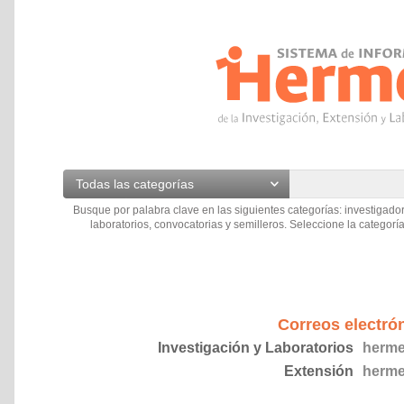
Todas las categorías
Busque por palabra clave en las siguientes categorías: investigador
laboratorios, convocatorias y semilleros. Seleccione la categoría
Correos electró
Investigación y Laboratorios
herme
Extensión
herme