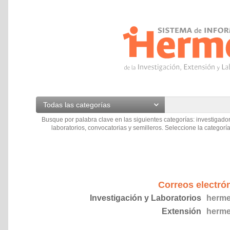
Todas las categorías
Busque por palabra clave en las siguientes categorías: investigador
laboratorios, convocatorias y semilleros. Seleccione la categoría
Correos electró
Investigación y Laboratorios
herme
Extensión
herme