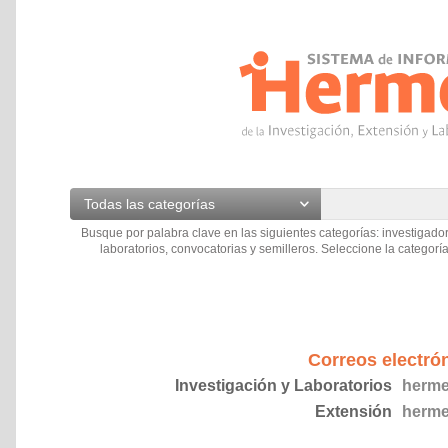
Todas las categorías
Busque por palabra clave en las siguientes categorías: investigador
laboratorios, convocatorias y semilleros. Seleccione la categoría
Correos electró
Investigación y Laboratorios
herme
Extensión
herme