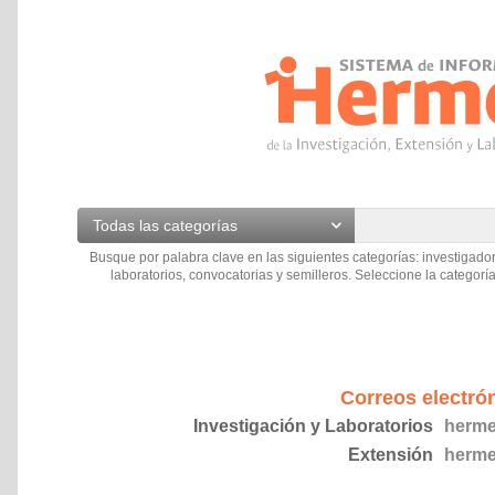
Todas las categorías
Busque por palabra clave en las siguientes categorías: investigador
laboratorios, convocatorias y semilleros. Seleccione la categoría
Correos electró
Investigación y Laboratorios
herme
Extensión
herme