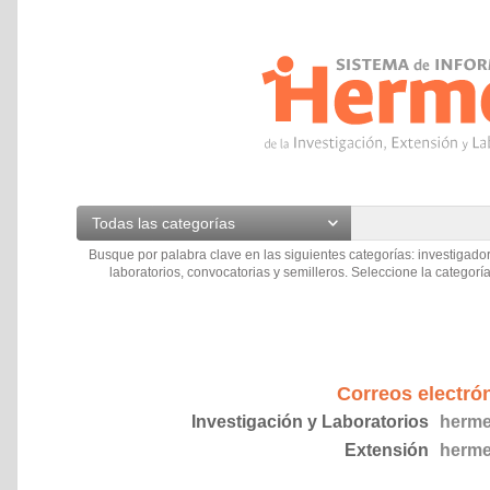
Todas las categorías
Busque por palabra clave en las siguientes categorías: investigador
laboratorios, convocatorias y semilleros. Seleccione la categoría
Correos electró
Investigación y Laboratorios
herme
Extensión
herme