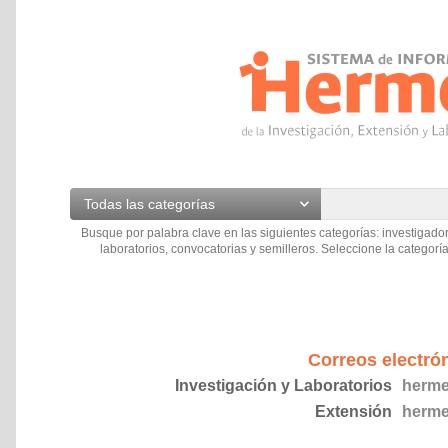
Todas las categorías
Busque por palabra clave en las siguientes categorías: investigador
laboratorios, convocatorias y semilleros. Seleccione la categoría
Correos electró
Investigación y Laboratorios
herme
Extensión
herme