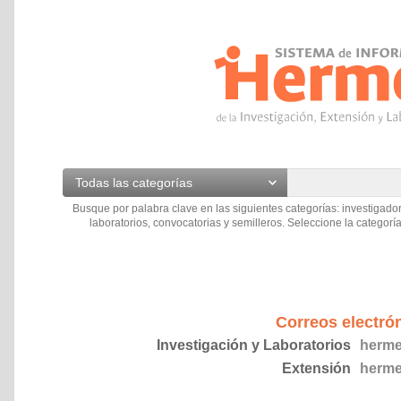
Todas las categorías
Busque por palabra clave en las siguientes categorías: investigador
laboratorios, convocatorias y semilleros. Seleccione la categoría
Correos electró
Investigación y Laboratorios
herme
Extensión
herme