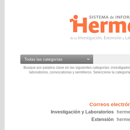
Todas las categorías
Busque por palabra clave en las siguientes categorías: investigador
laboratorios, convocatorias y semilleros. Seleccione la categoría
Correos electró
Investigación y Laboratorios
herme
Extensión
herme