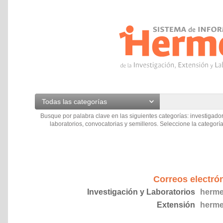
Todas las categorías
Busque por palabra clave en las siguientes categorías: investigador
laboratorios, convocatorias y semilleros. Seleccione la categoría
Correos electró
Investigación y Laboratorios
herme
Extensión
herme