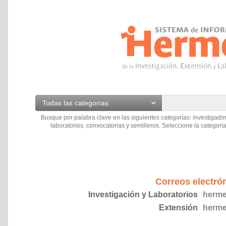
Todas las categorías
Busque por palabra clave en las siguientes categorías: investigador
laboratorios, convocatorias y semilleros. Seleccione la categoría
Correos electró
Investigación y Laboratorios
herme
Extensión
herme