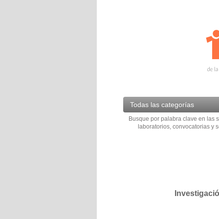
Todas las categorías
Busque por palabra clave en las s
laboratorios, convocatorias y s
Investigaci