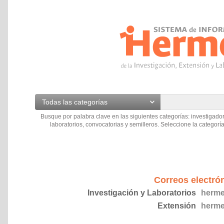
Todas las categorías
Busque por palabra clave en las siguientes categorías: investigador
laboratorios, convocatorias y semilleros. Seleccione la categoría
Correos electró
Investigación y Laboratorios
herme
Extensión
herme