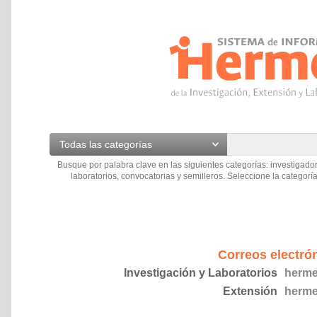
Todas las categorías
Busque por palabra clave en las siguientes categorías: investigador
laboratorios, convocatorias y semilleros. Seleccione la categoría
Correos electró
Investigación y Laboratorios
herme
Extensión
herme