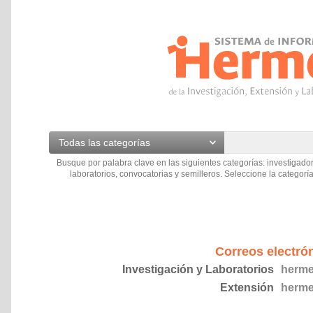
Todas las categorías
Busque por palabra clave en las siguientes categorías: investigador
laboratorios, convocatorias y semilleros. Seleccione la categoría
Correos electró
Investigación y Laboratorios
herme
Extensión
herme