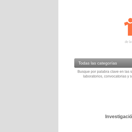
Todas las categorías
Busque por palabra clave en las s
laboratorios, convocatorias y s
Investigaci