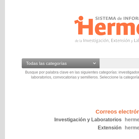
Todas las categorías
Busque por palabra clave en las siguientes categorías: investigador
laboratorios, convocatorias y semilleros. Seleccione la categoría
Correos electró
Investigación y Laboratorios
herme
Extensión
herme