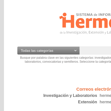
Todas las categorías
Busque por palabra clave en las siguientes categorías: investigador
laboratorios, convocatorias y semilleros. Seleccione la categoría
Correos electró
Investigación y Laboratorios
herme
Extensión
herme