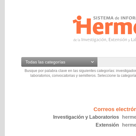
Todas las categorías
Busque por palabra clave en las siguientes categorías: investigador
laboratorios, convocatorias y semilleros. Seleccione la categoría
Correos electró
Investigación y Laboratorios
herme
Extensión
herme