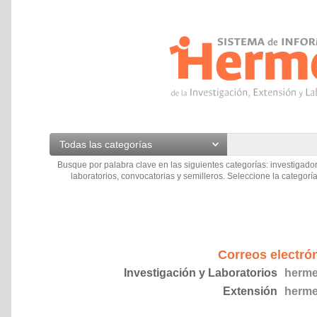
Todas las categorías
Busque por palabra clave en las siguientes categorías: investigador
laboratorios, convocatorias y semilleros. Seleccione la categoría
Correos electró
Investigación y Laboratorios
herme
Extensión
herme