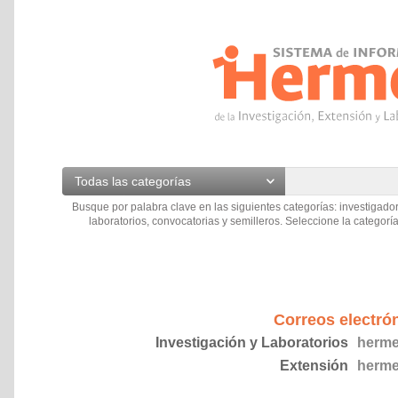
Todas las categorías
Busque por palabra clave en las siguientes categorías: investigador
laboratorios, convocatorias y semilleros. Seleccione la categoría
Correos electró
Investigación y Laboratorios
herme
Extensión
herme