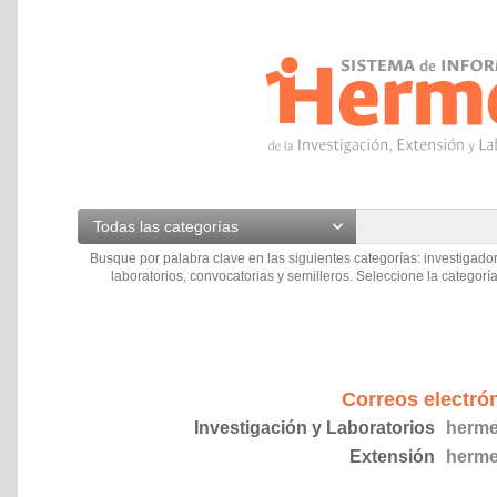
Todas las categorías
Busque por palabra clave en las siguientes categorías: investigador
laboratorios, convocatorias y semilleros. Seleccione la categoría
Correos electró
Investigación y Laboratorios
herme
Extensión
herme