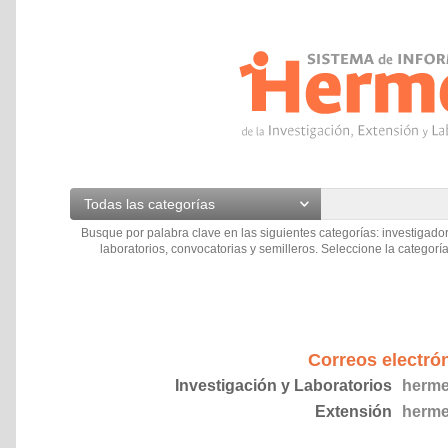
Todas las categorías
Busque por palabra clave en las siguientes categorías: investigador
laboratorios, convocatorias y semilleros. Seleccione la categoría
Correos electró
Investigación y Laboratorios
herme
Extensión
herme