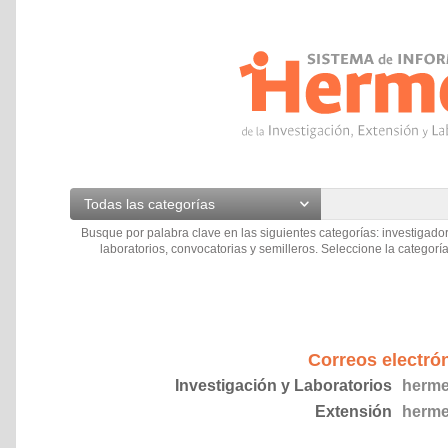
Todas las categorías
Busque por palabra clave en las siguientes categorías: investigador
laboratorios, convocatorias y semilleros. Seleccione la categoría
Correos electró
Investigación y Laboratorios
herme
Extensión
herme