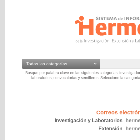
Todas las categorías
Busque por palabra clave en las siguientes categorías: investigador
laboratorios, convocatorias y semilleros. Seleccione la categoría
Correos electró
Investigación y Laboratorios
herme
Extensión
herme