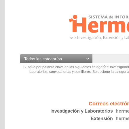
Todas las categorías
Busque por palabra clave en las siguientes categorías: investigador
laboratorios, convocatorias y semilleros. Seleccione la categoría
Correos electró
Investigación y Laboratorios
herme
Extensión
herme