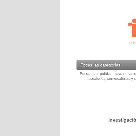
Todas las categorías
Busque por palabra clave en las s
laboratorios, convocatorias y s
Investigaci