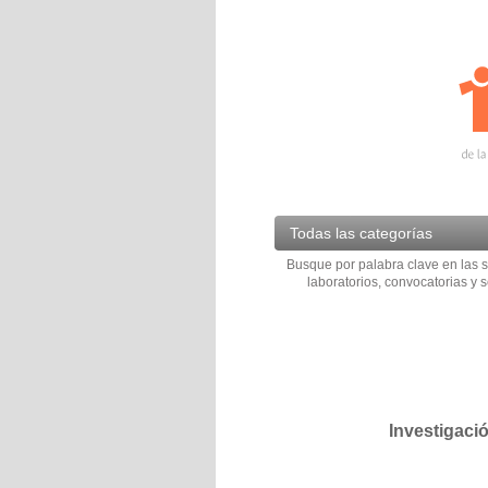
Todas las categorías
Busque por palabra clave en las s
laboratorios, convocatorias y s
Investigaci