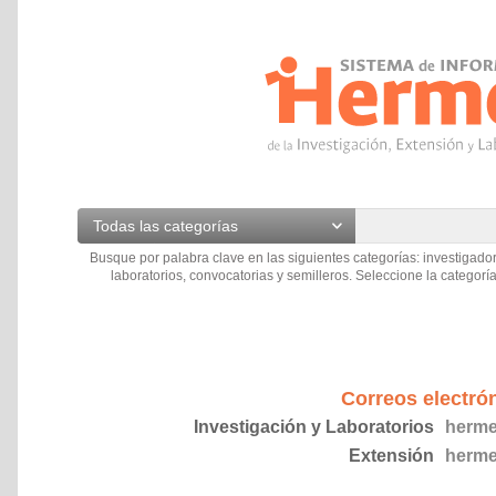
Todas las categorías
Busque por palabra clave en las siguientes categorías: investigador
laboratorios, convocatorias y semilleros. Seleccione la categoría
Correos electró
Investigación y Laboratorios
herme
Extensión
herme