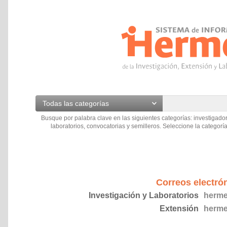
Todas las categorías
Busque por palabra clave en las siguientes categorías: investigador
laboratorios, convocatorias y semilleros. Seleccione la categoría
Correos electró
Investigación y Laboratorios
herme
Extensión
herme