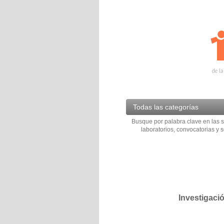
Todas las categorías
Busque por palabra clave en las s
laboratorios, convocatorias y s
Investigaci