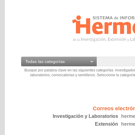
Todas las categorías
Busque por palabra clave en las siguientes categorías: investigador
laboratorios, convocatorias y semilleros. Seleccione la categoría
Correos electró
Investigación y Laboratorios
herme
Extensión
herme