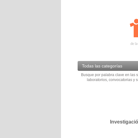
Todas las categorías
Busque por palabra clave en las s
laboratorios, convocatorias y s
Investigaci