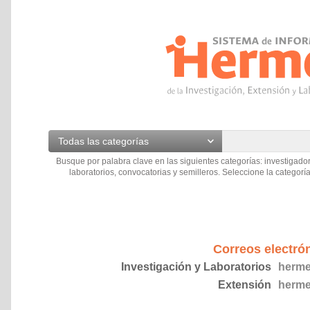
Todas las categorías
Busque por palabra clave en las siguientes categorías: investigador
laboratorios, convocatorias y semilleros. Seleccione la categoría
Correos electró
Investigación y Laboratorios
herme
Extensión
herme