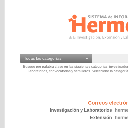
Todas las categorías
Busque por palabra clave en las siguientes categorías: investigador
laboratorios, convocatorias y semilleros. Seleccione la categoría
Correos electró
Investigación y Laboratorios
herme
Extensión
herme