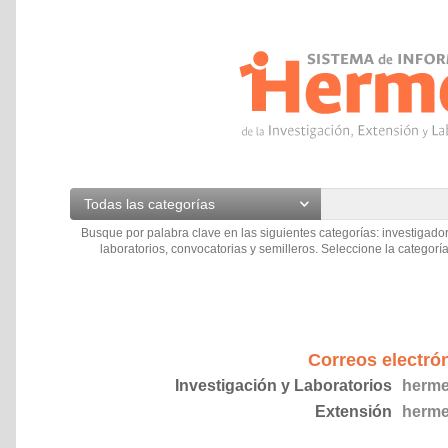
Todas las categorías
Busque por palabra clave en las siguientes categorías: investigador
laboratorios, convocatorias y semilleros. Seleccione la categoría
Correos electró
Investigación y Laboratorios
herme
Extensión
herme