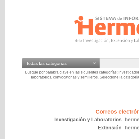
Todas las categorías
Busque por palabra clave en las siguientes categorías: investigador
laboratorios, convocatorias y semilleros. Seleccione la categoría
Correos electró
Investigación y Laboratorios
herme
Extensión
herme