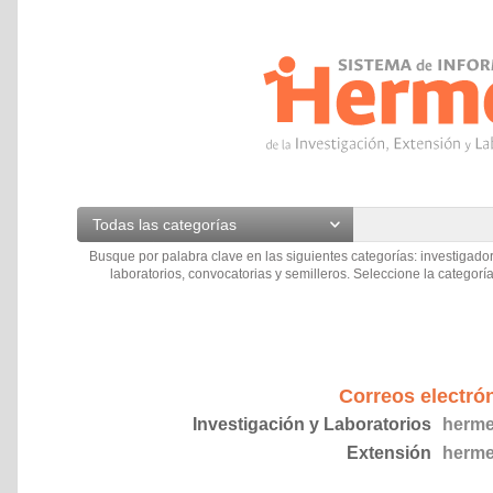
Todas las categorías
Busque por palabra clave en las siguientes categorías: investigador
laboratorios, convocatorias y semilleros. Seleccione la categoría
Correos electró
Investigación y Laboratorios
herme
Extensión
herme