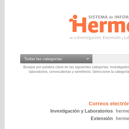
Todas las categorías
Busque por palabra clave en las siguientes categorías: investigador
laboratorios, convocatorias y semilleros. Seleccione la categoría
Correos electró
Investigación y Laboratorios
herme
Extensión
herme